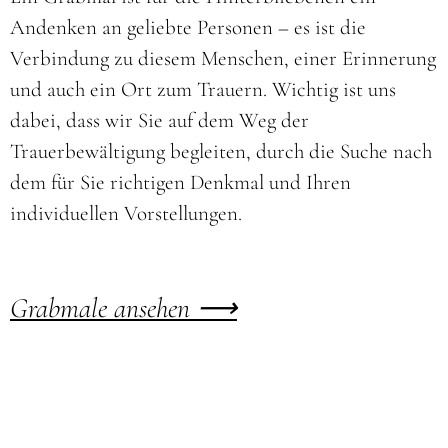
Andenken an geliebte Personen – es ist die
Verbindung zu diesem Menschen, einer Erinnerung
und auch ein Ort zum Trauern. Wichtig ist uns
dabei, dass wir Sie auf dem Weg der
Trauerbewältigung begleiten, durch die Suche nach
dem für Sie richtigen Denkmal und Ihren
individuellen Vorstellungen.
Grabmale ansehen ⟶