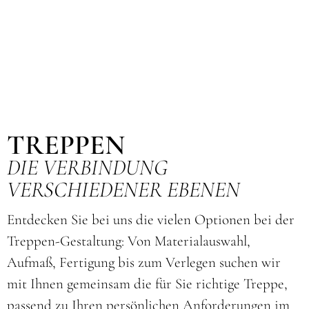
TREPPEN
DIE VERBINDUNG
VERSCHIEDENER EBENEN
Entdecken Sie bei uns die vielen Optionen bei der
Treppen-Gestaltung: Von Materialauswahl,
Aufmaß, Fertigung bis zum Verlegen suchen wir
mit Ihnen gemeinsam die für Sie richtige Treppe,
passend zu Ihren persönlichen Anforderungen im