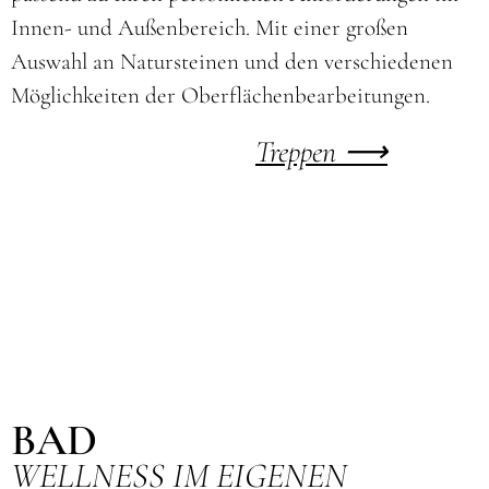
Innen- und Außenbereich. Mit einer großen
Auswahl an Natursteinen und den verschiedenen
Möglichkeiten der Oberflächenbearbeitungen.
Treppen ⟶
BAD
WELLNESS IM EIGENEN