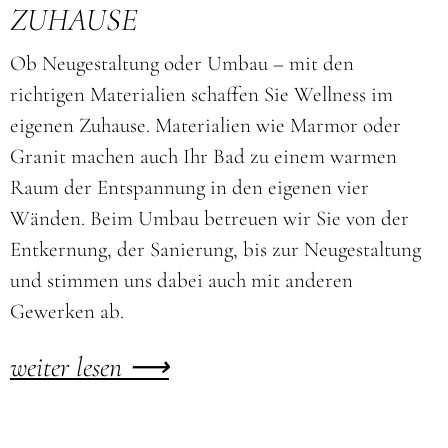
ZUHAUSE
Ob Neugestaltung oder Umbau – mit den
richtigen Materialien schaffen Sie Wellness im
eigenen Zuhause. Materialien wie Marmor oder
Granit machen auch Ihr Bad zu einem warmen
Raum der Entspannung in den eigenen vier
Wänden. Beim Umbau betreuen wir Sie von der
Entkernung, der Sanierung, bis zur Neugestaltung
und stimmen uns dabei auch mit anderen
Gewerken ab.
weiter lesen ⟶