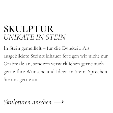
SKULPTUR
UNIKATE IN STEIN
In Stein gemeißelt – für die Ewigkeit: Als
ausgebildete Steinbildhauer fertigen wir nicht nur
Grabmale an, sondern verwirklichen gerne auch
gerne Ihre Wünsche und Ideen in Stein. Sprechen
Sie uns gerne an!
Skulpturen ansehen ⟶