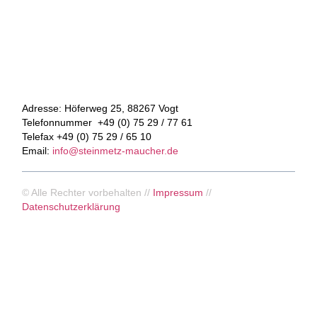
Adresse:
Höferweg 25, 88267 Vogt
Telefonnummer
+49 (0) 75 29 / 77 61
Telefax
+49 (0) 75 29 / 65 10
Email:
info@steinmetz-maucher.de
© Alle Rechter vorbehalten //
Impressum
//
Datenschutzerklärung