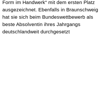
Form im Handwerk“ mit dem ersten Platz
ausgezeichnet. Ebenfalls in Braunschweig
hat sie sich beim Bundeswettbewerb als
beste Absolventin ihres Jahrgangs
deutschlandweit durchgesetzt