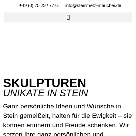
+49 (0) 75 29 / 77 61
info@steinmetz-maucher.de
SKULPTUREN
UNIKATE IN STEIN
Ganz persönliche Ideen und Wünsche in
Stein gemeißelt, halten für die Ewigkeit – sie
können erinnern und Freude schenken. Wir
setzen Ihre ganz persönlichen und