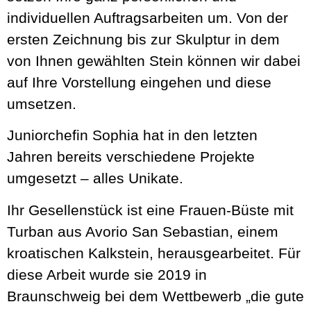
individuellen Auftragsarbeiten um. Von der
ersten Zeichnung bis zur Skulptur in dem
von Ihnen gewählten Stein können wir dabei
auf Ihre Vorstellung eingehen und diese
umsetzen.
Juniorchefin Sophia hat in den letzten
Jahren bereits verschiedene Projekte
umgesetzt – alles Unikate.
Ihr Gesellenstück ist eine Frauen-Büste mit
Turban aus Avorio San Sebastian, einem
kroatischen Kalkstein, herausgearbeitet. Für
diese Arbeit wurde sie 2019 in
Braunschweig bei dem Wettbewerb „die gute