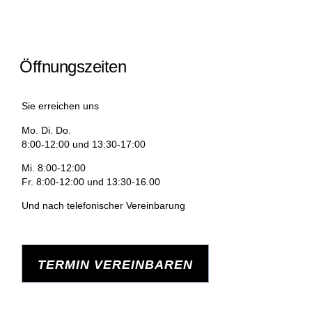
Öffnungszeiten
Sie erreichen uns
Mo. Di. Do.
8:00-12:00 und 13:30-17:00
Mi
. 8:00-12:00
Fr.
8:00-12:00 und 13:30-16.00
Und nach telefonischer Vereinbarung
TERMIN VEREINBAREN