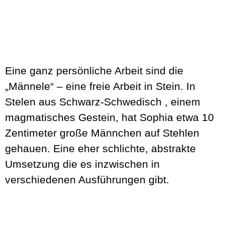
Eine ganz persönliche Arbeit sind die
„Männele“ – eine freie Arbeit in Stein. In
Stelen aus Schwarz-Schwedisch , einem
magmatisches Gestein, hat Sophia etwa 10
Zentimeter große Männchen auf Stehlen
gehauen. Eine eher schlichte, abstrakte
Umsetzung die es inzwischen in
verschiedenen Ausführungen gibt.